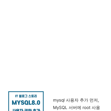
mysql 사용자 추가 먼저,
MySQL 서버에 root 사용