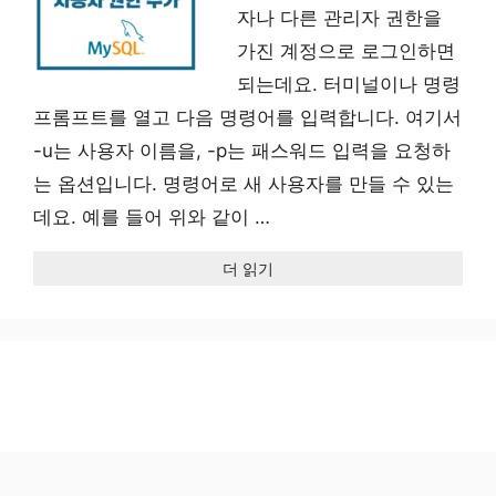
자나 다른 관리자 권한을
가진 계정으로 로그인하면
되는데요. 터미널이나 명령
프롬프트를 열고 다음 명령어를 입력합니다. 여기서
-u는 사용자 이름을, -p는 패스워드 입력을 요청하
는 옵션입니다. 명령어로 새 사용자를 만들 수 있는
데요. 예를 들어 위와 같이 …
더 읽기