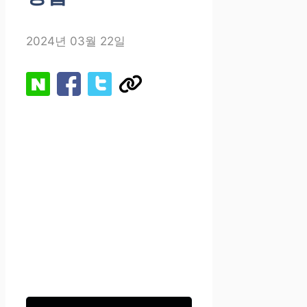
2024년 03월 22일