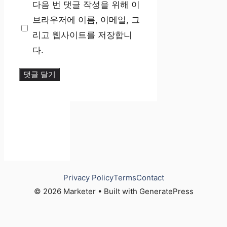
다음 번 댓글 작성을 위해 이
이
브라우저에 이름, 이메일, 그
트
리고 웹사이트를 저장합니
다.
Privacy Policy
Terms
Contact
© 2026 Marketer • Built with GeneratePress