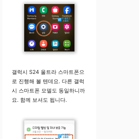
갤럭시 S24 울트라 스마트폰으
로 진행해 볼 텐데요. 다른 갤럭
시 스마트폰 모델도 동일하니까
요. 함께 보셔도 됩니다.