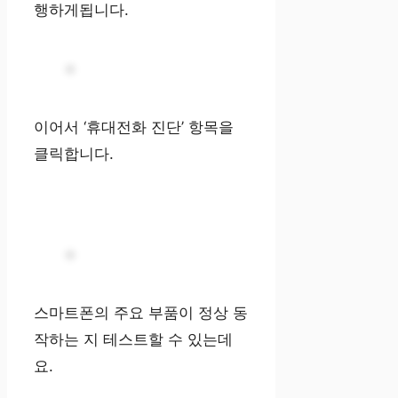
행하게됩니다.
이어서 ‘휴대전화 진단’ 항목을
클릭합니다.
스마트폰의 주요 부품이 정상 동
작하는 지 테스트할 수 있는데
요.