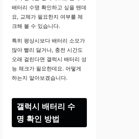
배터리 수명 확인하고 싶을 텐데
요, 교체가 필요한지 여부를 체
크해 볼 수 있습니다.
특히 평상시보다 배터리 소모가
많아 빨리 닳거나, 충전 시간도
오래 걸린다면 갤럭시 배터리 성
능 체크가 필요한데요. 어떻게
하는지 알아보겠습니다.
갤럭시 배터리 수
명 확인 방법