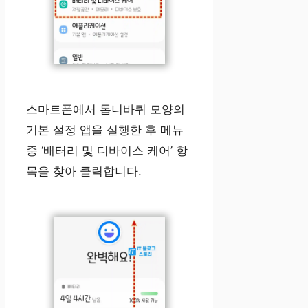
스마트폰에서 톱니바퀴 모양의
기본 설정 앱을 실행한 후 메뉴
중 ‘배터리 및 디바이스 케어’ 항
목을 찾아 클릭합니다.