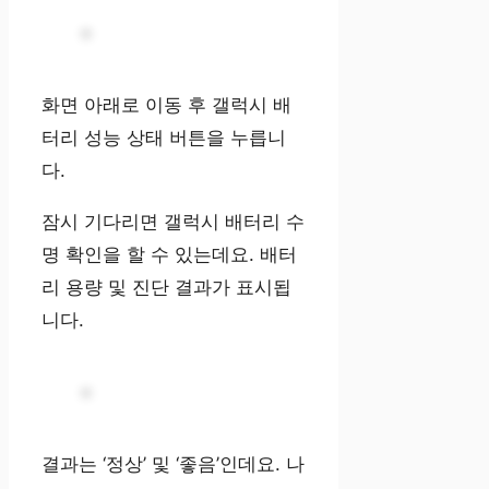
화면 아래로 이동 후 갤럭시 배
터리 성능 상태 버튼을 누릅니
다.
잠시 기다리면 갤럭시 배터리 수
명 확인을 할 수 있는데요. 배터
리 용량 및 진단 결과가 표시됩
니다.
결과는 ‘정상’ 및 ‘좋음’인데요. 나