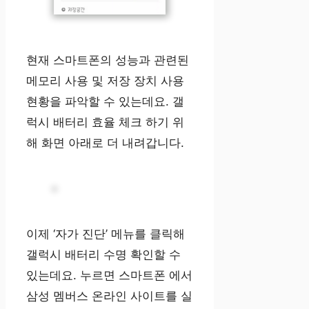
현재 스마트폰의 성능과 관련된
메모리 사용 및 저장 장치 사용
현황을 파악할 수 있는데요. 갤
럭시 배터리 효율 체크 하기 위
해 화면 아래로 더 내려갑니다.
이제 ‘자가 진단’ 메뉴를 클릭해
갤럭시 배터리 수명 확인할 수
있는데요. 누르면 스마트폰 에서
삼성 멤버스 온라인 사이트를 실