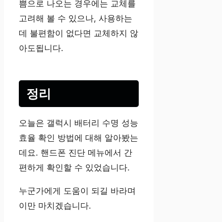
쁨으로 나오는 경우에는 교체를
고려해 볼 수 있으나, 사용하는
데 불편함이 없다면 교체하지 않
아도됩니다.
정리
오늘은 갤럭시 배터리 수명 성능
효율 확인 방법에 대해 알아봤는
데요. 핸드폰 진단 메뉴에서 간
편하게 확인할 수 있었습니다.
누군가에게 도움이 되길 바라며
이만 마치겠습니다.