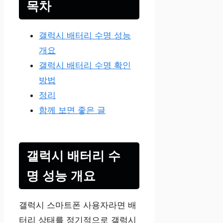
목차
갤럭시 배터리 수명 성능
개요
갤럭시 배터리 수명 확인
방법
정리
함께 보면 좋은 글
갤럭시 배터리 수
명 성능 개요
갤럭시 스마트폰 사용자라면 배
터리 상태를 정기적으로 갤럭시